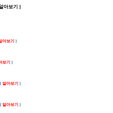
알아보기
]
알아보기
]
아보기
]
[
알아보기
]
[
알아보기
]