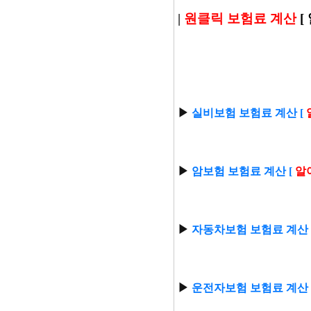
|
원클릭 보험료 계산
[
▶
실비보험 보험료 계산 [
▶
암보험 보험료 계산 [
알
▶
자동차보험 보험료 계산 
▶
운전자보험 보험료 계산 