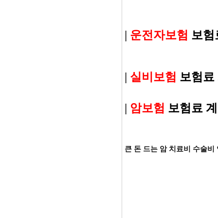
|
운전자보험
보험
|
실비보험
보험료
|
암보험
보험료 
큰 돈 드는 암 치료비 수술