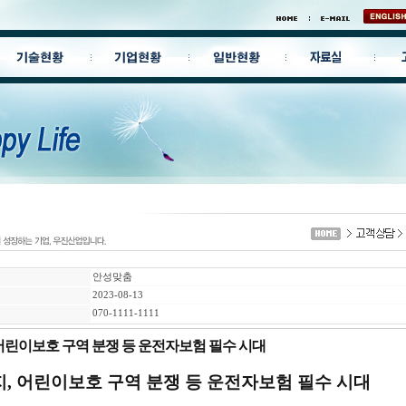
안성맞춤
2023-08-13
070-1111-1111
어린이보호 구역 분쟁 등 운전자보험 필수 시대
, 어린이보호 구역 분쟁 등 운전자보험 필수 시대