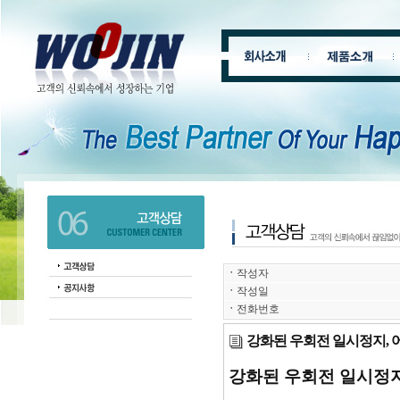
ㆍ
작성자
ㆍ
작성일
ㆍ
전화번호
강화된 우회전 일시정지, 
강화된 우회전 일시정지