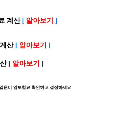
료 계산
[
알아보기
]
 계산
[
알아보기
]
계산
[
알아보기
]
비 입원비 암보험료 확인하고 결정하세요